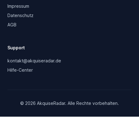
Impressum
Datenschutz
AGB
Support
kontakt@akquiseradar.de
Hilfe-Center
©
2026 AkquiseRadar. Alle Rechte vorbehalten.