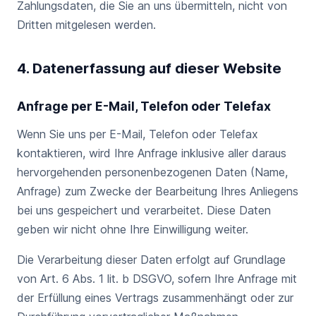
Zahlungsdaten, die Sie an uns übermitteln, nicht von
Dritten mitgelesen werden.
4. Datenerfassung auf dieser Website
Anfrage per E-Mail, Telefon oder Telefax
Wenn Sie uns per E-Mail, Telefon oder Telefax
kontaktieren, wird Ihre Anfrage inklusive aller daraus
hervorgehenden personenbezogenen Daten (Name,
Anfrage) zum Zwecke der Bearbeitung Ihres Anliegens
bei uns gespeichert und verarbeitet. Diese Daten
geben wir nicht ohne Ihre Einwilligung weiter.
Die Verarbeitung dieser Daten erfolgt auf Grundlage
von Art. 6 Abs. 1 lit. b DSGVO, sofern Ihre Anfrage mit
der Erfüllung eines Vertrags zusammenhängt oder zur