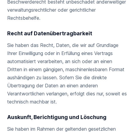
Beschwerderecht besteht unbeschadet anderweitiger
verwaltungsrechtlicher oder gerichtlicher
Rechtsbehelfe.
Recht auf Datenübertragbarkeit
Sie haben das Recht, Daten, die wir auf Grundlage
Ihrer Einwilligung oder in Erfüllung eines Vertrags
automatisiert verarbeiten, an sich oder an einen
Dritten in einem gängigen, maschinenlesbaren Format
aushändigen zu lassen. Sofern Sie die direkte
Übertragung der Daten an einen anderen
Verantwortlichen verlangen, erfolgt dies nur, soweit es
technisch machbar ist.
Auskunft, Berichtigung und Löschung
Sie haben im Rahmen der geltenden gesetzlichen