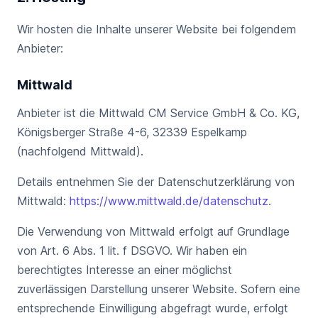
Wir hosten die Inhalte unserer Website bei folgendem
Anbieter:
Mittwald
Anbieter ist die Mittwald CM Service GmbH & Co. KG,
Königsberger Straße 4-6, 32339 Espelkamp
(nachfolgend Mittwald).
Details entnehmen Sie der Datenschutzerklärung von
Mittwald:
https://www.mittwald.de/datenschutz
.
Die Verwendung von Mittwald erfolgt auf Grundlage
von Art. 6 Abs. 1 lit. f DSGVO. Wir haben ein
berechtigtes Interesse an einer möglichst
zuverlässigen Darstellung unserer Website. Sofern eine
entsprechende Einwilligung abgefragt wurde, erfolgt