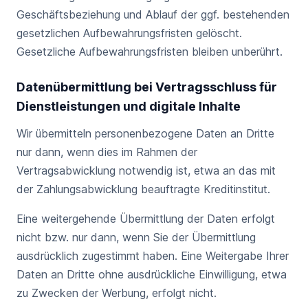
Geschäftsbeziehung und Ablauf der ggf. bestehenden
gesetzlichen Aufbewahrungsfristen gelöscht.
Gesetzliche Aufbewahrungsfristen bleiben unberührt.
Datenübermittlung bei Vertragsschluss für
Dienstleistungen und digitale Inhalte
Wir übermitteln personenbezogene Daten an Dritte
nur dann, wenn dies im Rahmen der
Vertragsabwicklung notwendig ist, etwa an das mit
der Zahlungsabwicklung beauftragte Kreditinstitut.
Eine weitergehende Übermittlung der Daten erfolgt
nicht bzw. nur dann, wenn Sie der Übermittlung
ausdrücklich zugestimmt haben. Eine Weitergabe Ihrer
Daten an Dritte ohne ausdrückliche Einwilligung, etwa
zu Zwecken der Werbung, erfolgt nicht.