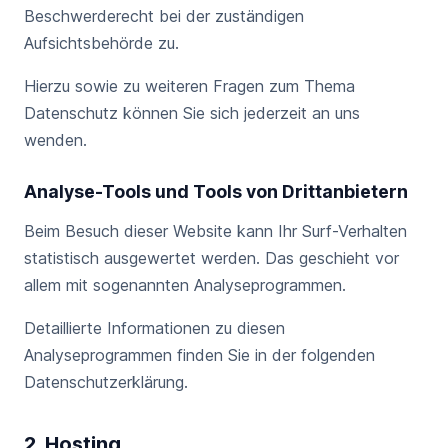
Beschwerderecht bei der zuständigen
Aufsichtsbehörde zu.
Hierzu sowie zu weiteren Fragen zum Thema
Datenschutz können Sie sich jederzeit an uns
wenden.
Analyse-Tools und Tools von Drittanbietern
Beim Besuch dieser Website kann Ihr Surf-Verhalten
statistisch ausgewertet werden. Das geschieht vor
allem mit sogenannten Analyseprogrammen.
Detaillierte Informationen zu diesen
Analyseprogrammen finden Sie in der folgenden
Datenschutzerklärung.
2. Hosting