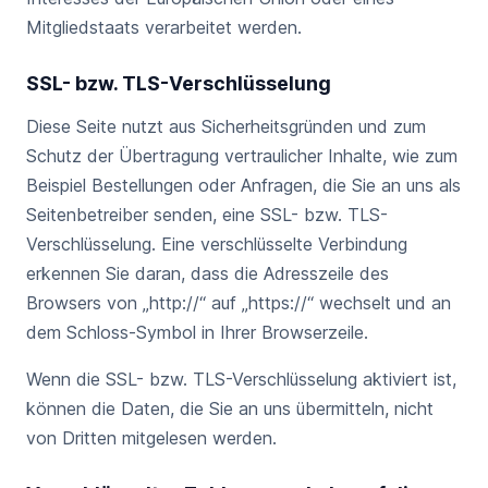
Mitgliedstaats verarbeitet werden.
SSL- bzw. TLS-Verschlüsselung
Diese Seite nutzt aus Sicherheitsgründen und zum
Schutz der Übertragung vertraulicher Inhalte, wie zum
Beispiel Bestellungen oder Anfragen, die Sie an uns als
Seitenbetreiber senden, eine SSL- bzw. TLS-
Verschlüsselung. Eine verschlüsselte Verbindung
erkennen Sie daran, dass die Adresszeile des
Browsers von „http://“ auf „https://“ wechselt und an
dem Schloss-Symbol in Ihrer Browserzeile.
Wenn die SSL- bzw. TLS-Verschlüsselung aktiviert ist,
können die Daten, die Sie an uns übermitteln, nicht
von Dritten mitgelesen werden.