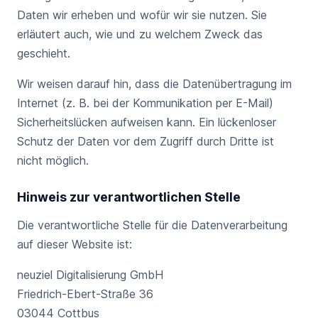
Daten wir erheben und wofür wir sie nutzen. Sie
erläutert auch, wie und zu welchem Zweck das
geschieht.
Wir weisen darauf hin, dass die Datenübertragung im
Internet (z. B. bei der Kommunikation per E-Mail)
Sicherheitslücken aufweisen kann. Ein lückenloser
Schutz der Daten vor dem Zugriff durch Dritte ist
nicht möglich.
Hinweis zur verantwortlichen Stelle
Die verantwortliche Stelle für die Datenverarbeitung
auf dieser Website ist:
neuziel Digitalisierung GmbH
Friedrich-Ebert-Straße 36
03044 Cottbus