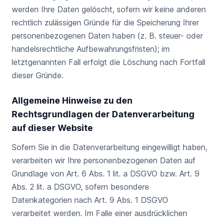
werden Ihre Daten gelöscht, sofern wir keine anderen
rechtlich zulässigen Gründe für die Speicherung Ihrer
personenbezogenen Daten haben (z. B. steuer- oder
handelsrechtliche Aufbewahrungsfristen); im
letztgenannten Fall erfolgt die Löschung nach Fortfall
dieser Gründe.
Allgemeine Hinweise zu den
Rechtsgrundlagen der Datenverarbeitung
auf dieser Website
Sofern Sie in die Datenverarbeitung eingewilligt haben,
verarbeiten wir Ihre personenbezogenen Daten auf
Grundlage von Art. 6 Abs. 1 lit. a DSGVO bzw. Art. 9
Abs. 2 lit. a DSGVO, sofern besondere
Datenkategorien nach Art. 9 Abs. 1 DSGVO
verarbeitet werden. Im Falle einer ausdrücklichen