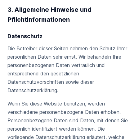
3. Allgemeine Hinweise und
Pflichtinformationen
Datenschutz
Die Betreiber dieser Seiten nehmen den Schutz Ihrer
persönlichen Daten sehr ernst. Wir behandeln Ihre
personenbezogenen Daten vertraulich und
entsprechend den gesetzlichen
Datenschutzvorschriften sowie dieser
Datenschutzerklärung.
Wenn Sie diese Website benutzen, werden
verschiedene personenbezogene Daten erhoben.
Personenbezogene Daten sind Daten, mit denen Sie
persönlich identifiziert werden können. Die
vorliegende Datenschutzerklärung erläutert, welche