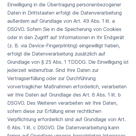
Einwilligung in die Übertragung personenbezogener
Daten in Drittstaaten erfolgt die Datenverarbeitung
außerdem auf Grundlage von Art. 49 Abs. 1 lit. a
DSGVO. Sofern Sie in die Speicherung von Cookies
oder in den Zugriff auf Informationen in Ihr Endgerät
(z. B. via Device-Fingerprinting) eingewilligt haben,
erfolgt die Datenverarbeitung zusätzlich auf
Grundlage von § 25 Abs. 1 TDDDG. Die Einwilligung ist
jederzeit widerrufbar. Sind Ihre Daten zur
Vertragserfüllung oder zur Durchführung
vorvertraglicher Maßnahmen erforderlich, verarbeiten
wir Ihre Daten auf Grundlage des Art. 6 Abs. 1 lit. b
DSGVO. Des Weiteren verarbeiten wir Ihre Daten,
sofern diese zur Erfüllung einer rechtlichen
Verpflichtung erforderlich sind auf Grundlage von Art.
6 Abs. 1 lit. c DSGVO. Die Datenverarbeitung kann
ferner auf Grundlage unseres berechtigten Interesses