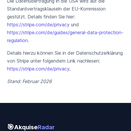
Die Datenübertragung in die USA wird auf die
Standardvertragsklauseln der EU-Kommission
gestützt. Details finden Sie hier:
https://stripe.com/de/privacy
und
https://stripe.com/de/guides/general-data-protection-
regulation
.
Details hierzu können Sie in der Datenschutzerklärung
von Stripe unter folgendem Link nachlesen:
https://stripe.com/de/privacy
.
Stand: Februar 2026
🎯
Akquise
Radar