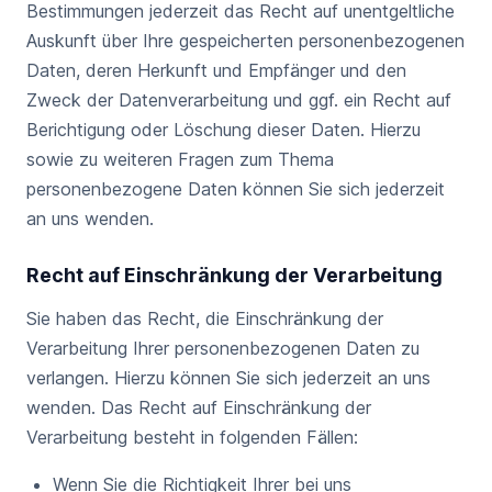
Bestimmungen jederzeit das Recht auf unentgeltliche
Auskunft über Ihre gespeicherten personenbezogenen
Daten, deren Herkunft und Empfänger und den
Zweck der Datenverarbeitung und ggf. ein Recht auf
Berichtigung oder Löschung dieser Daten. Hierzu
sowie zu weiteren Fragen zum Thema
personenbezogene Daten können Sie sich jederzeit
an uns wenden.
Recht auf Einschränkung der Verarbeitung
Sie haben das Recht, die Einschränkung der
Verarbeitung Ihrer personenbezogenen Daten zu
verlangen. Hierzu können Sie sich jederzeit an uns
wenden. Das Recht auf Einschränkung der
Verarbeitung besteht in folgenden Fällen:
Wenn Sie die Richtigkeit Ihrer bei uns