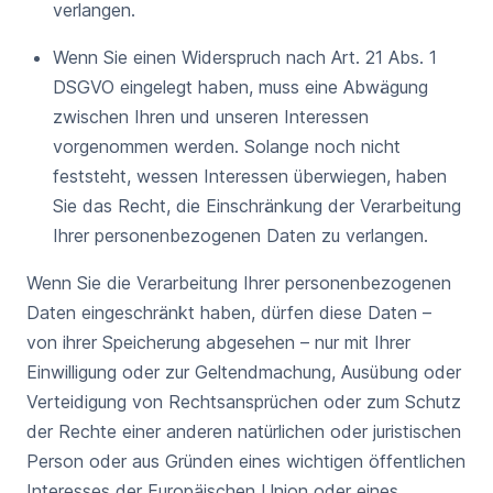
verlangen.
Wenn Sie einen Widerspruch nach Art. 21 Abs. 1
DSGVO eingelegt haben, muss eine Abwägung
zwischen Ihren und unseren Interessen
vorgenommen werden. Solange noch nicht
feststeht, wessen Interessen überwiegen, haben
Sie das Recht, die Einschränkung der Verarbeitung
Ihrer personenbezogenen Daten zu verlangen.
Wenn Sie die Verarbeitung Ihrer personenbezogenen
Daten eingeschränkt haben, dürfen diese Daten –
von ihrer Speicherung abgesehen – nur mit Ihrer
Einwilligung oder zur Geltendmachung, Ausübung oder
Verteidigung von Rechtsansprüchen oder zum Schutz
der Rechte einer anderen natürlichen oder juristischen
Person oder aus Gründen eines wichtigen öffentlichen
Interesses der Europäischen Union oder eines