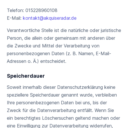
Telefon: 015228960108
E-Mail:
kontakt@akquiseradar.de
Verantwortliche Stelle ist die natürliche oder juristische
Person, die allein oder gemeinsam mit anderen über
die Zwecke und Mittel der Verarbeitung von
personenbezogenen Daten (z. B. Namen, E-Mail-
Adressen o. Ä.) entscheidet.
Speicherdauer
Soweit innerhalb dieser Datenschutzerklärung keine
speziellere Speicherdauer genannt wurde, verbleiben
Ihre personenbezogenen Daten bei uns, bis der
Zweck für die Datenverarbeitung entfällt. Wenn Sie
ein berechtigtes Löschersuchen geltend machen oder
eine Einwilligung zur Datenverarbeitung widerrufen,