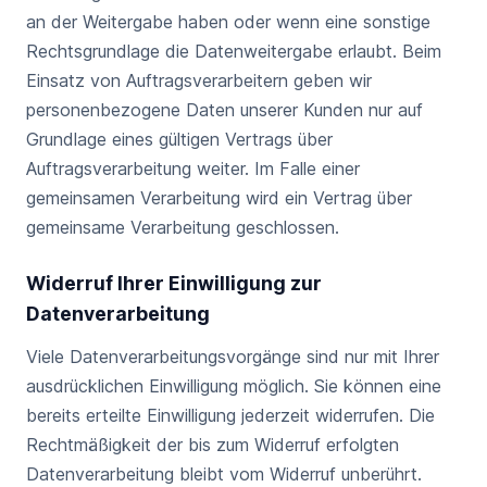
an der Weitergabe haben oder wenn eine sonstige
Rechtsgrundlage die Datenweitergabe erlaubt. Beim
Einsatz von Auftragsverarbeitern geben wir
personenbezogene Daten unserer Kunden nur auf
Grundlage eines gültigen Vertrags über
Auftragsverarbeitung weiter. Im Falle einer
gemeinsamen Verarbeitung wird ein Vertrag über
gemeinsame Verarbeitung geschlossen.
Widerruf Ihrer Einwilligung zur
Datenverarbeitung
Viele Datenverarbeitungsvorgänge sind nur mit Ihrer
ausdrücklichen Einwilligung möglich. Sie können eine
bereits erteilte Einwilligung jederzeit widerrufen. Die
Rechtmäßigkeit der bis zum Widerruf erfolgten
Datenverarbeitung bleibt vom Widerruf unberührt.