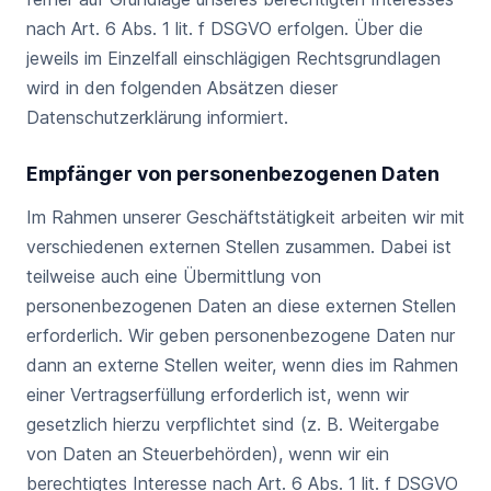
nach Art. 6 Abs. 1 lit. f DSGVO erfolgen. Über die
jeweils im Einzelfall einschlägigen Rechtsgrundlagen
wird in den folgenden Absätzen dieser
Datenschutzerklärung informiert.
Empfänger von personenbezogenen Daten
Im Rahmen unserer Geschäftstätigkeit arbeiten wir mit
verschiedenen externen Stellen zusammen. Dabei ist
teilweise auch eine Übermittlung von
personenbezogenen Daten an diese externen Stellen
erforderlich. Wir geben personenbezogene Daten nur
dann an externe Stellen weiter, wenn dies im Rahmen
einer Vertragserfüllung erforderlich ist, wenn wir
gesetzlich hierzu verpflichtet sind (z. B. Weitergabe
von Daten an Steuerbehörden), wenn wir ein
berechtigtes Interesse nach Art. 6 Abs. 1 lit. f DSGVO