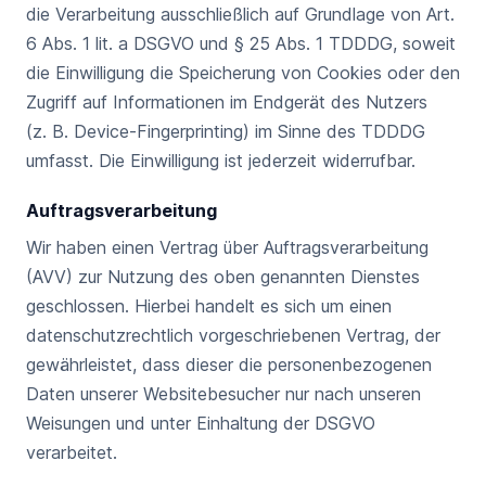
die Verarbeitung ausschließlich auf Grundlage von Art.
6 Abs. 1 lit. a DSGVO und § 25 Abs. 1 TDDDG, soweit
die Einwilligung die Speicherung von Cookies oder den
Zugriff auf Informationen im Endgerät des Nutzers
(z. B. Device-Fingerprinting) im Sinne des TDDDG
umfasst. Die Einwilligung ist jederzeit widerrufbar.
Auftragsverarbeitung
Wir haben einen Vertrag über Auftragsverarbeitung
(AVV) zur Nutzung des oben genannten Dienstes
geschlossen. Hierbei handelt es sich um einen
datenschutzrechtlich vorgeschriebenen Vertrag, der
gewährleistet, dass dieser die personenbezogenen
Daten unserer Websitebesucher nur nach unseren
Weisungen und unter Einhaltung der DSGVO
verarbeitet.