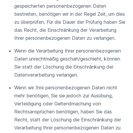
gespeicherten personenbezogenen Daten
bestreiten, benötigen wir in der Regel Zeit, um dies
zu überprüfen. Für die Dauer der Prüfung haben Sie
das Recht, die Einschränkung der Verarbeitung
Ihrer personenbezogenen Daten zu verlangen.
Wenn die Verarbeitung Ihrer personenbezogenen
Daten unrechtmäßig geschah/geschieht, können
Sie statt der Löschung die Einschränkung der
Datenverarbeitung verlangen.
Wenn wir Ihre personenbezogenen Daten nicht
mehr benötigen, Sie sie jedoch zur Ausübung,
Verteidigung oder Geltendmachung von
Rechtsansprüchen benötigen, haben Sie das
Recht, statt der Löschung die Einschränkung der
Verarbeitung Ihrer personenbezogenen Daten zu