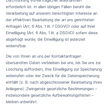
Durchführung vorvertraglicher Maßnahmen
erforderlich ist. In allen übrigen Fällen beruht die
Verarbeitung auf unserem berechtigten Interesse an
der effektiven Bearbeitung der an uns gerichteten
Anfragen (Art. 6 Abs. 1 lit. f DSGVO) oder auf Ihrer
Einwilligung (Art. 6 Abs. 1 lit. a DSGVO) sofern diese
abgefragt wurde; die Einwilligung ist jederzeit
widerrufbar.
Die von Ihnen an uns per Kontaktanfragen
übersandten Daten verbleiben bei uns, bis Sie uns zur
Löschung auffordern, Ihre Einwilligung zur Speicherung
widerrufen oder der Zweck für die Datenspeicherung
entfällt (z. B. nach abgeschlossener Bearbeitung Ihres
Anliegens). Zwingende gesetzliche Bestimmungen –
insbesondere gesetzliche Aufbewahrungsfristen –
bleiben unberührt.