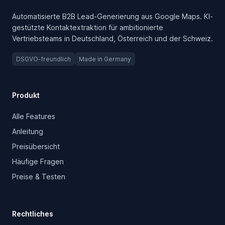
Automatisierte B2B Lead-Generierung aus Google Maps. KI-
gestützte Kontaktextraktion für ambitionierte
Vertriebsteams in Deutschland, Österreich und der Schweiz.
DSGVO-freundlich
Made in Germany
Produkt
Alle Features
Anleitung
Preisübersicht
Häufige Fragen
Preise & Testen
Rechtliches