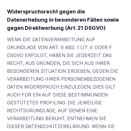
Widerspruchsrecht gegen die
Datenerhebung in besonderen Fällen sowie
gegen Direktwerbung (Art. 21 DSGVO)
WENN DIE DATENVERARBEITUNG AUF
GRUNDLAGE VON ART. 6 ABS. 1 LIT. E ODER F
DSGVO ERFOLGT, HABEN SIE JEDERZEIT DAS
RECHT, AUS GRÜNDEN, DIE SICH AUS IHRER
BESONDEREN SITUATION ERGEBEN, GEGEN DIE
VERARBEITUNG IHRER PERSONENBEZOGENEN
DATEN WIDERSPRUCH EINZULEGEN; DIES GILT
AUCH FÜR EIN AUF DIESE BESTIMMUNGEN
GESTÜTZTES PROFILING. DIE JEWEILIGE
RECHTSGRUNDLAGE, AUF DENEN EINE
VERARBEITUNG BERUHT, ENTNEHMEN SIE
DIESER DATENSCHUTZERKLÄRUNG. WENN SIE