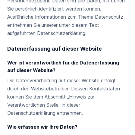
Personenbezogene Daten sind alle Daten, mit denen
Sie persönlich identifiziert werden können.
Ausführliche Informationen zum Thema Datenschutz
entnehmen Sie unserer unter diesem Text
aufgeführten Datenschutzerklärung.
Datenerfassung auf dieser Website
Wer ist verantwortlich für die Datenerfassung
auf dieser Website?
Die Datenverarbeitung auf dieser Website erfolgt
durch den Websitebetreiber. Dessen Kontaktdaten
können Sie dem Abschnitt „Hinweis zur
Verantwortlichen Stelle“ in dieser
Datenschutzerklärung entnehmen.
Wie erfassen wir Ihre Daten?