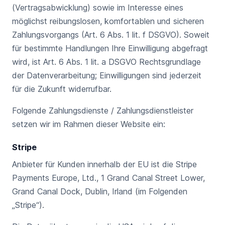
(Vertragsabwicklung) sowie im Interesse eines
möglichst reibungslosen, komfortablen und sicheren
Zahlungsvorgangs (Art. 6 Abs. 1 lit. f DSGVO). Soweit
für bestimmte Handlungen Ihre Einwilligung abgefragt
wird, ist Art. 6 Abs. 1 lit. a DSGVO Rechtsgrundlage
der Datenverarbeitung; Einwilligungen sind jederzeit
für die Zukunft widerrufbar.
Folgende Zahlungsdienste / Zahlungsdienstleister
setzen wir im Rahmen dieser Website ein:
Stripe
Anbieter für Kunden innerhalb der EU ist die Stripe
Payments Europe, Ltd., 1 Grand Canal Street Lower,
Grand Canal Dock, Dublin, Irland (im Folgenden
„Stripe“).