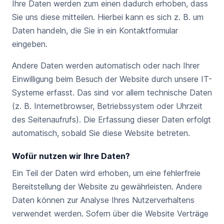
Ihre Daten werden zum einen dadurch erhoben, dass
Sie uns diese mitteilen. Hierbei kann es sich z. B. um
Daten handeln, die Sie in ein Kontaktformular
eingeben.
Andere Daten werden automatisch oder nach Ihrer
Einwilligung beim Besuch der Website durch unsere IT-
Systeme erfasst. Das sind vor allem technische Daten
(z. B. Internetbrowser, Betriebssystem oder Uhrzeit
des Seitenaufrufs). Die Erfassung dieser Daten erfolgt
automatisch, sobald Sie diese Website betreten.
Wofür nutzen wir Ihre Daten?
Ein Teil der Daten wird erhoben, um eine fehlerfreie
Bereitstellung der Website zu gewährleisten. Andere
Daten können zur Analyse Ihres Nutzerverhaltens
verwendet werden. Sofern über die Website Verträge