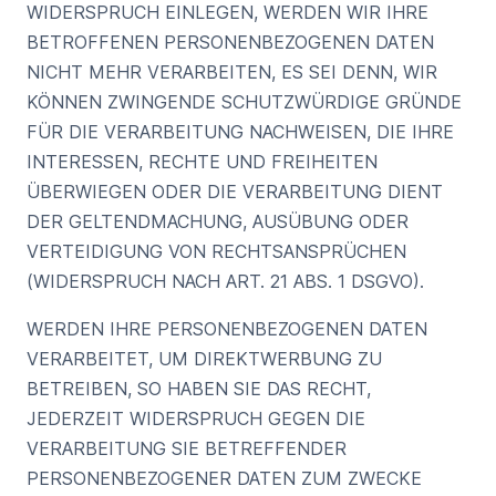
WIDERSPRUCH EINLEGEN, WERDEN WIR IHRE
BETROFFENEN PERSONENBEZOGENEN DATEN
NICHT MEHR VERARBEITEN, ES SEI DENN, WIR
KÖNNEN ZWINGENDE SCHUTZWÜRDIGE GRÜNDE
FÜR DIE VERARBEITUNG NACHWEISEN, DIE IHRE
INTERESSEN, RECHTE UND FREIHEITEN
ÜBERWIEGEN ODER DIE VERARBEITUNG DIENT
DER GELTENDMACHUNG, AUSÜBUNG ODER
VERTEIDIGUNG VON RECHTSANSPRÜCHEN
(WIDERSPRUCH NACH ART. 21 ABS. 1 DSGVO).
WERDEN IHRE PERSONENBEZOGENEN DATEN
VERARBEITET, UM DIREKTWERBUNG ZU
BETREIBEN, SO HABEN SIE DAS RECHT,
JEDERZEIT WIDERSPRUCH GEGEN DIE
VERARBEITUNG SIE BETREFFENDER
PERSONENBEZOGENER DATEN ZUM ZWECKE