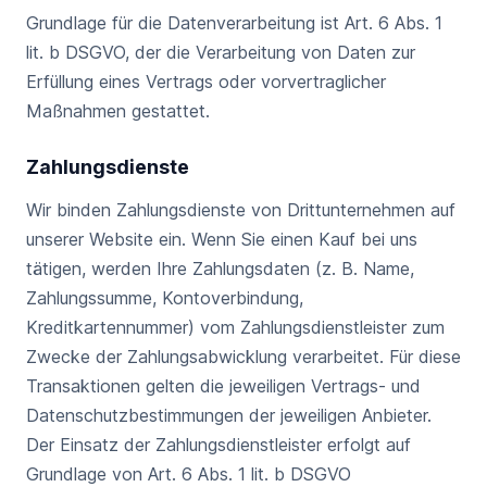
Grundlage für die Datenverarbeitung ist Art. 6 Abs. 1
lit. b DSGVO, der die Verarbeitung von Daten zur
Erfüllung eines Vertrags oder vorvertraglicher
Maßnahmen gestattet.
Zahlungsdienste
Wir binden Zahlungsdienste von Drittunternehmen auf
unserer Website ein. Wenn Sie einen Kauf bei uns
tätigen, werden Ihre Zahlungsdaten (z. B. Name,
Zahlungssumme, Kontoverbindung,
Kreditkartennummer) vom Zahlungsdienstleister zum
Zwecke der Zahlungsabwicklung verarbeitet. Für diese
Transaktionen gelten die jeweiligen Vertrags- und
Datenschutzbestimmungen der jeweiligen Anbieter.
Der Einsatz der Zahlungsdienstleister erfolgt auf
Grundlage von Art. 6 Abs. 1 lit. b DSGVO