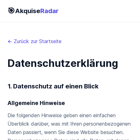
🎯
Akquise
Radar
← Zurück zur Startseite
Datenschutzerklärung
1. Datenschutz auf einen Blick
Allgemeine Hinweise
Die folgenden Hinweise geben einen einfachen
Überblick darüber, was mit Ihren personenbezogenen
Daten passiert, wenn Sie diese Website besuchen.