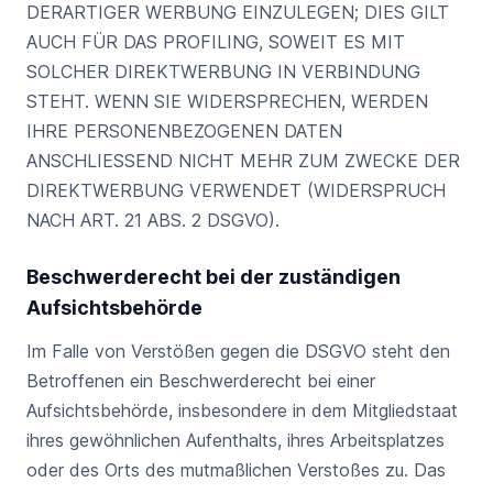
DERARTIGER WERBUNG EINZULEGEN; DIES GILT
AUCH FÜR DAS PROFILING, SOWEIT ES MIT
SOLCHER DIREKTWERBUNG IN VERBINDUNG
STEHT. WENN SIE WIDERSPRECHEN, WERDEN
IHRE PERSONENBEZOGENEN DATEN
ANSCHLIESSEND NICHT MEHR ZUM ZWECKE DER
DIREKTWERBUNG VERWENDET (WIDERSPRUCH
NACH ART. 21 ABS. 2 DSGVO).
Beschwerderecht bei der zuständigen
Aufsichtsbehörde
Im Falle von Verstößen gegen die DSGVO steht den
Betroffenen ein Beschwerderecht bei einer
Aufsichtsbehörde, insbesondere in dem Mitgliedstaat
ihres gewöhnlichen Aufenthalts, ihres Arbeitsplatzes
oder des Orts des mutmaßlichen Verstoßes zu. Das