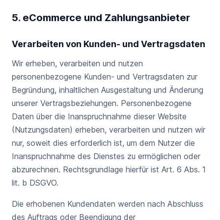
5. eCommerce und Zahlungsanbieter
Verarbeiten von Kunden- und Vertragsdaten
Wir erheben, verarbeiten und nutzen
personenbezogene Kunden- und Vertragsdaten zur
Begründung, inhaltlichen Ausgestaltung und Änderung
unserer Vertragsbeziehungen. Personenbezogene
Daten über die Inanspruchnahme dieser Website
(Nutzungsdaten) erheben, verarbeiten und nutzen wir
nur, soweit dies erforderlich ist, um dem Nutzer die
Inanspruchnahme des Dienstes zu ermöglichen oder
abzurechnen. Rechtsgrundlage hierfür ist Art. 6 Abs. 1
lit. b DSGVO.
Die erhobenen Kundendaten werden nach Abschluss
des Auftrags oder Beendigung der