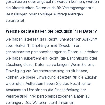
geschlossen oder angebahnt werden können, werden
die übermittelten Daten auch für Vertragsangebote,
Bestellungen oder sonstige Auftragsanfragen
verarbeitet.
Welche Rechte haben Sie bezüglich Ihrer Daten?
Sie haben jederzeit das Recht, unentgeltlich Auskunft
über Herkunft, Empfänger und Zweck Ihrer
gespeicherten personenbezogenen Daten zu erhalten.
Sie haben außerdem ein Recht, die Berichtigung oder
Löschung dieser Daten zu verlangen. Wenn Sie eine
Einwilligung zur Datenverarbeitung erteilt haben,
können Sie diese Einwilligung jederzeit für die Zukunft
widerrufen. Außerdem haben Sie das Recht, unter
bestimmten Umständen die Einschränkung der
Verarbeitung Ihrer personenbezogenen Daten zu
verlangen. Des Weiteren steht Ihnen ein