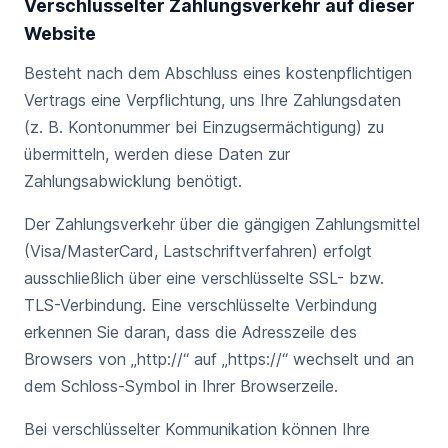
Verschlüsselter Zahlungsverkehr auf dieser
Website
Besteht nach dem Abschluss eines kostenpflichtigen
Vertrags eine Verpflichtung, uns Ihre Zahlungsdaten
(z. B. Kontonummer bei Einzugsermächtigung) zu
übermitteln, werden diese Daten zur
Zahlungsabwicklung benötigt.
Der Zahlungsverkehr über die gängigen Zahlungsmittel
(Visa/MasterCard, Lastschriftverfahren) erfolgt
ausschließlich über eine verschlüsselte SSL- bzw.
TLS-Verbindung. Eine verschlüsselte Verbindung
erkennen Sie daran, dass die Adresszeile des
Browsers von „http://“ auf „https://“ wechselt und an
dem Schloss-Symbol in Ihrer Browserzeile.
Bei verschlüsselter Kommunikation können Ihre